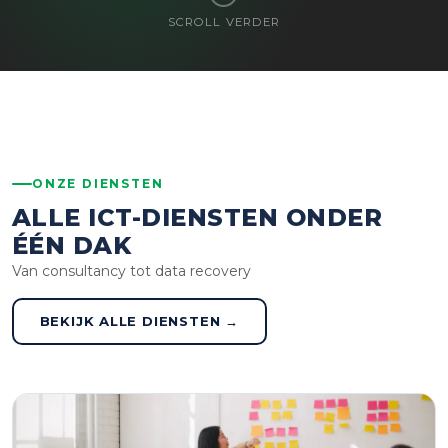
SCROLL VERDER
ONZE DIENSTEN
ALLE ICT-DIENSTEN ONDER
ÉÉN DAK
Van consultancy tot data recovery
BEKIJK ALLE DIENSTEN →