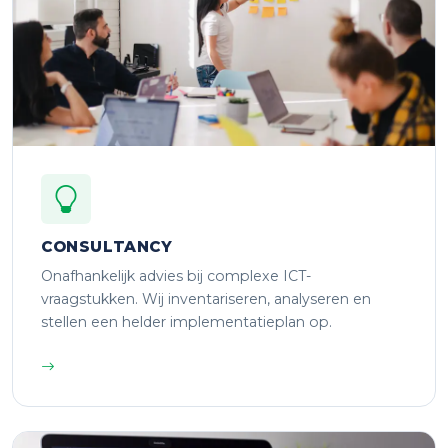
CONSULTANCY
Onafhankelijk advies bij complexe ICT-
vraagstukken. Wij inventariseren, analyseren en
stellen een helder implementatieplan op.