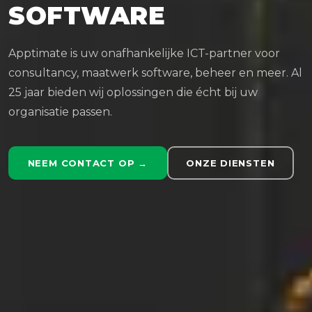
SOFTWARE
Apptimate is uw onafhankelijke ICT-partner voor
consultancy, maatwerk software, beheer en meer. Al
25 jaar bieden wij oplossingen die écht bij uw
organisatie passen.
NEEM CONTACT OP →
ONZE DIENSTEN