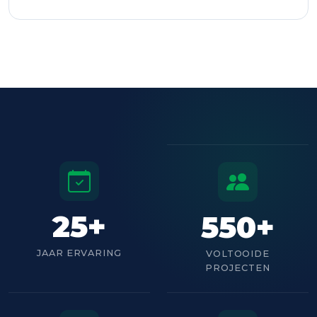
25+
550+
JAAR ERVARING
VOLTOOIDE
PROJECTEN