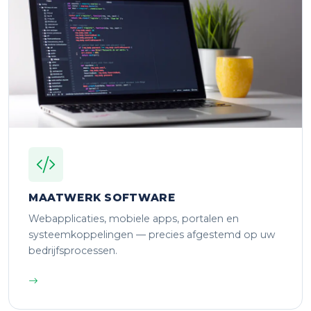
MAATWERK SOFTWARE
Webapplicaties, mobiele apps, portalen en
systeemkoppelingen — precies afgestemd op uw
bedrijfsprocessen.