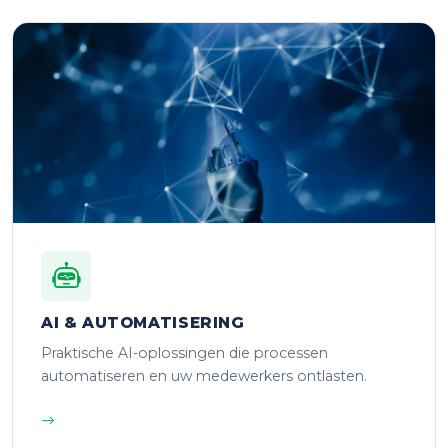
AI & AUTOMATISERING
Praktische AI-oplossingen die processen
automatiseren en uw medewerkers ontlasten.