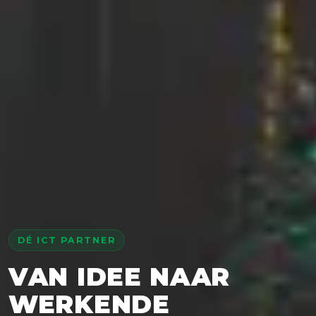
DÉ ICT PARTNER
VAN IDEE NAAR
WERKENDE